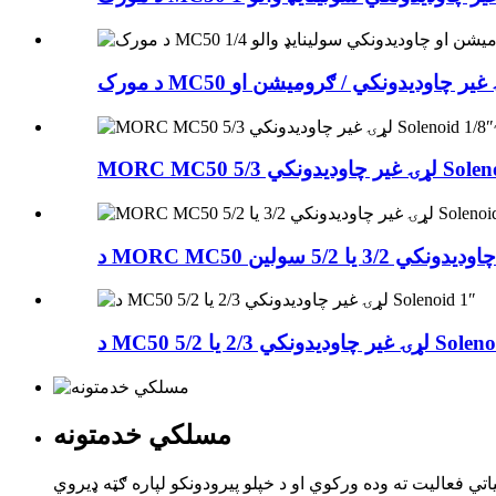
5/3 Solenoid 1/8 ...
ي 2/3 یا 5/2 Solenoid 1 ...
مسلکي خدمتونه