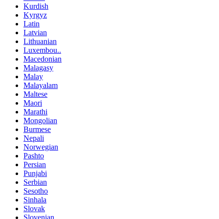
Kurdish
Kyrgyz
Latin
Latvian
Lithuanian
Luxembou..
Macedonian
Malagasy
Malay
Malayalam
Maltese
Maori
Marathi
Mongolian
Burmese
Nepali
Norwegian
Pashto
Persian
Punjabi
Serbian
Sesotho
Sinhala
Slovak
Slovenian