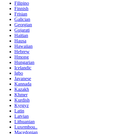
Filipino
Finnish
Frisian
Galician
Georgian
Gujarati
Haitian
Hausa
Hawaiian
Hebrew
Hmong
Hungarian
Icelandic
Igbo
Javanese
Kannada
Kazakh
Khmer
Kurdish
Kyrgyz
Latin
Latvian
Lithuanian
Luxembou..
Macedonian